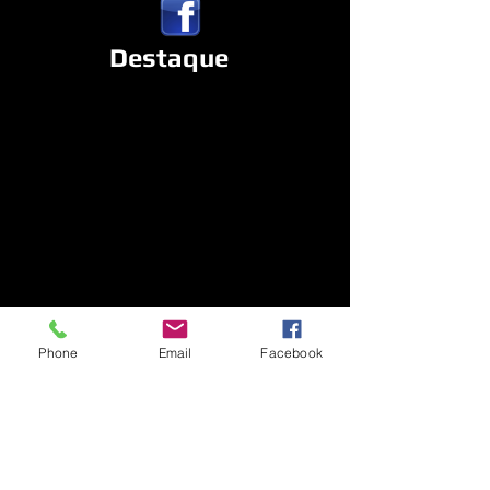
Destaque
Phone
Email
Facebook