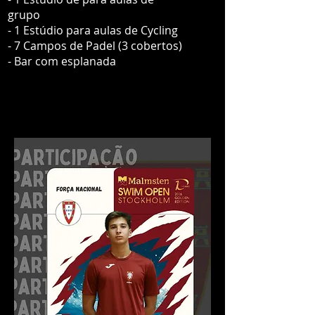
grupo
- 1 Estúdio para aulas de Cycling
- 7 Campos de Padel (3 cobertos)
- Bar com esplanada