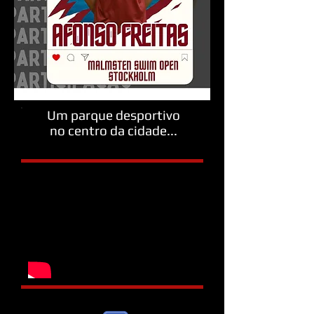
Um parque desportivo
no centro da cidade...