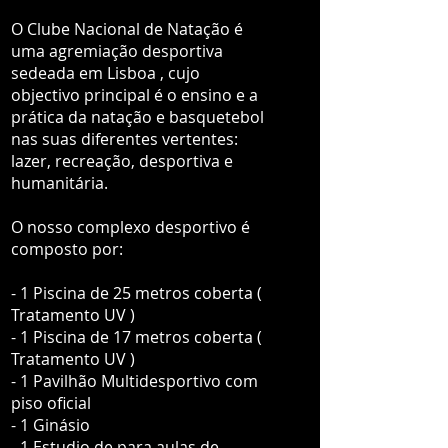
O Clube Nacional de Natação é
uma agremiação desportiva
sedeada em Lisboa , cujo
objectivo principal é o ensino e a
prática da natação e basquetebol
nas suas diferentes vertentes:
lazer, recreação, desportiva e
humanitária.
O nosso complexo desportivo é
composto por:
- 1 Piscina de 25 metros coberta (
Tratamento UV )
- 1 Piscina de 17 metros coberta (
Tratamento UV )
- 1 Pavilhão Multidesportivo com
piso oficial
- 1 Ginásio
- 1 Estudio de para aulas de