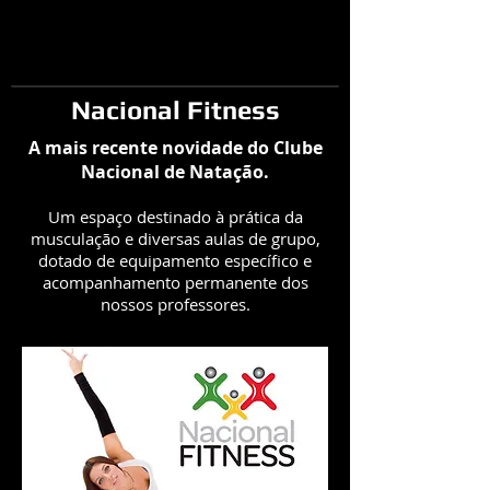
Nacional Fitness
A mais recente novidade do Clube
Nacional de Natação.
Um espaço destinado à prática da
musculação e diversas aulas de grupo,
dotado de equipamento específico e
acompanhamento permanente dos
nossos professores.