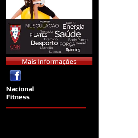
Mais Informações
Nacional
Fitness