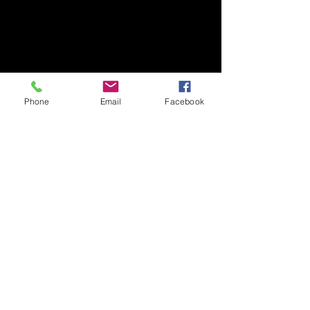
Phone
Email
Facebook