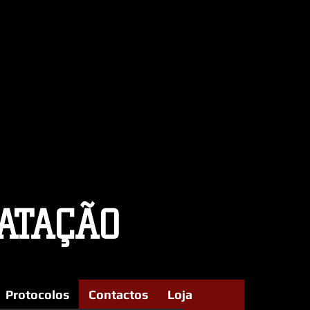
ATAÇÃO
Protocolos
Contactos
Loja