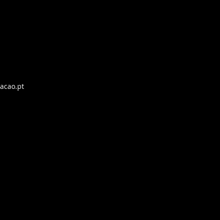
acao.pt