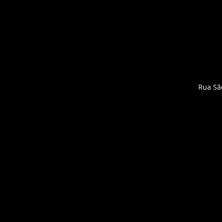
Rua Sã