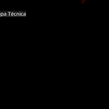
ipa Técnica