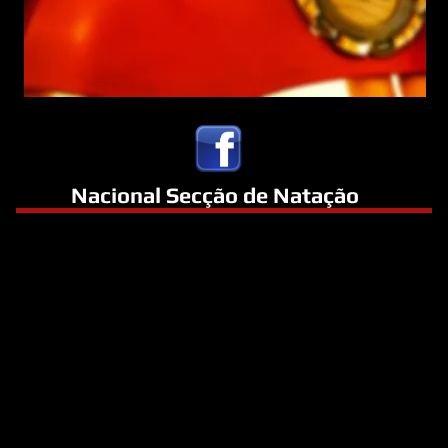
Nacional Secção de Natação