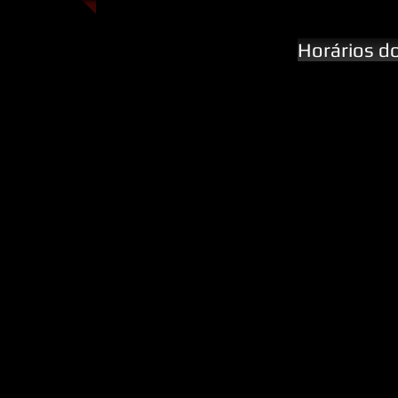
Horários d