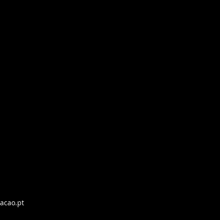
acao.pt