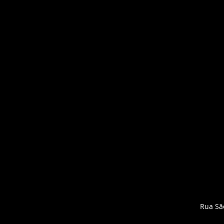
Rua Sã