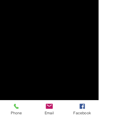
Phone
Email
Facebook