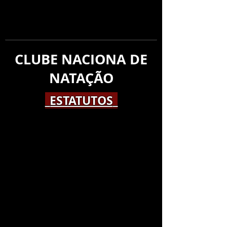
CLUBE NACIONA DE
NATAÇÃO
_ESTATUTOS_