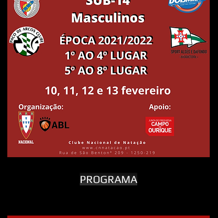
PROGRAMA