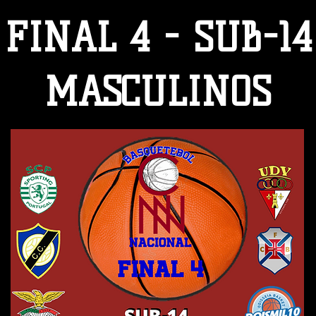
FINAL 4 - SUB-14
MASCULINOS